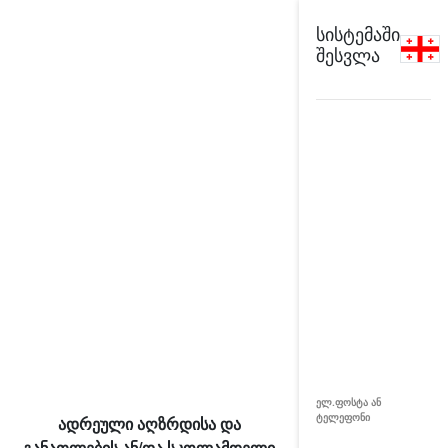
სისტემაში
შესვლა
ელ.ფოსტა ან
ტელეფონი
ადრეული აღზრდისა და
განათლების ან/და სკოლამდელი